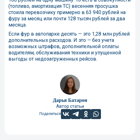
(топливо, амортизация ТС) весенняя просушка
стоила перевозчику примерно в 63 940 рублей на
фуру за месяц или почти 128 тысяч рублей за два
месяца.
Если фур в автопарке десять — это 1,28 млн рублей
дополнительных расходов. И это — без учета
возможных штрафов, дополнительной оплаты
водителям, обслуживания техники и упущенной
выгоды от недозагруженных рейсов.
Дарья Батарон
Автор статьи
Поделиться