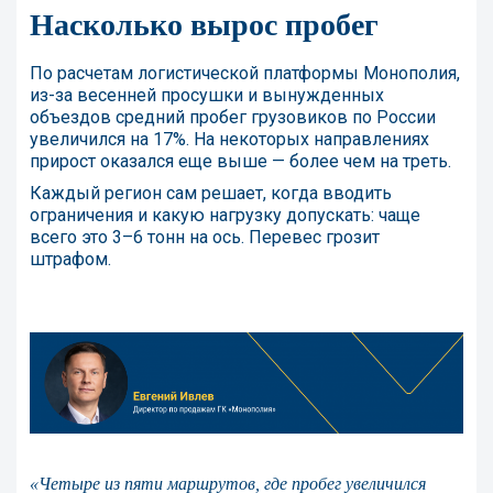
Насколько вырос пробег
По расчетам логистической платформы Монополия,
из-за весенней просушки и вынужденных
объездов средний пробег грузовиков по России
увеличился на 17%. На некоторых направлениях
прирост оказался еще выше — более чем на треть.
Каждый регион сам решает, когда вводить
ограничения и какую нагрузку допускать: чаще
всего это 3–6 тонн на ось. Перевес грозит
штрафом.
«Четыре из пяти маршрутов, где пробег увеличился