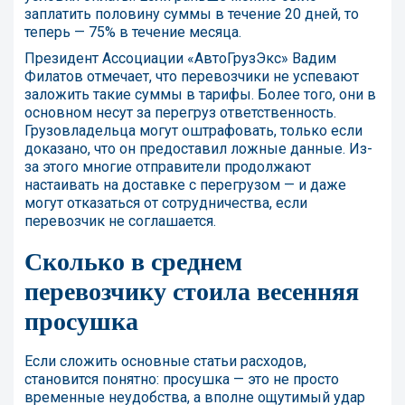
заплатить половину суммы в течение 20 дней, то
теперь — 75% в течение месяца.
Президент Ассоциации «АвтоГрузЭкс» Вадим
Филатов отмечает, что перевозчики не успевают
заложить такие суммы в тарифы. Более того, они в
основном несут за перегруз ответственность.
Грузовладельца могут оштрафовать, только если
доказано, что он предоставил ложные данные. Из-
за этого многие отправители продолжают
настаивать на доставке с перегрузом — и даже
могут отказаться от сотрудничества, если
перевозчик не соглашается.
Сколько в среднем
перевозчику стоила весенняя
просушка
Если сложить основные статьи расходов,
становится понятно: просушка — это не просто
временные неудобства, а вполне ощутимый удар