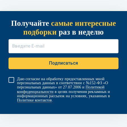
Получайте
самые интересные
подборки
раз в неделю
Даю согласие на обработку предоставленных мной
персональных данных в соответствии с №152-ФЗ «О
персональных данных» от 27.07.2006 и
Политикой
конфиденциальности
в целях получения рекламных и
информационных рассылок на условиях, указанных в
Политике контактов
.