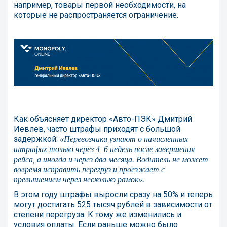
например, товары первой необходимости, на
которые не распространяется ограничение.
Как объясняет директор «Авто-ПЭК» Дмитрий
Иевлев, часто штрафы приходят с большой
задержкой:
«Перевозчики узнают о начисленных
штрафах только через 4–6 недель после завершения
рейса, а иногда и через два месяца. Водитель не может
вовремя исправить перегруз и проезжает с
превышением через несколько рамок».
В этом году штрафы выросли сразу на 50% и теперь
могут достигать 525 тысяч рублей в зависимости от
степени перегруза. К тому же изменились и
условия оплаты. Если раньше можно было