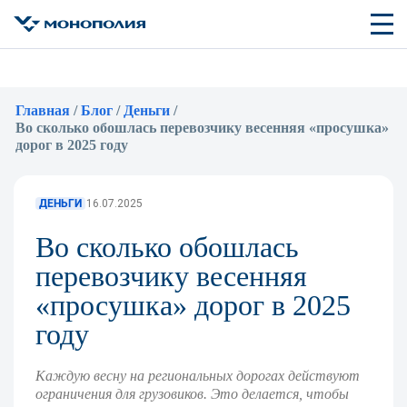
Главная
/
Блог
/
Деньги
/
Во сколько обошлась перевозчику весенняя «просушка»
дорог в 2025 году
ДЕНЬГИ
16.07.2025
Во сколько обошлась
перевозчику весенняя
«просушка» дорог в 2025
году
Каждую весну на региональных дорогах действуют
ограничения для грузовиков. Это делается, чтобы