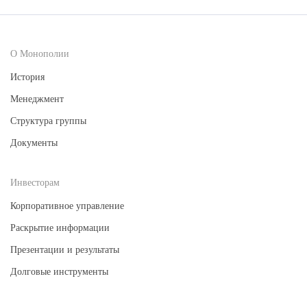
О Монополии
История
Менеджмент
Структура группы
Документы
Инвесторам
Корпоративное управление
Раскрытие информации
Презентации и результаты
Долговые инструменты