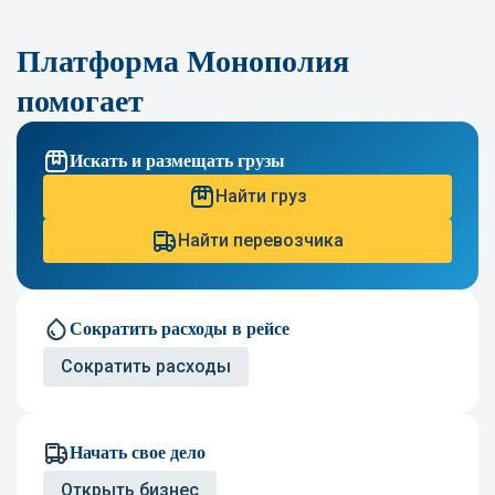
Платформа Монополия
помогает
Искать и размещать грузы
Найти груз
Найти перевозчика
Сократить расходы в рейсе
Сократить расходы
Начать свое дело
Открыть бизнес