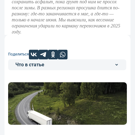
сохранить асфальт, пока грунт под ним не просох
после зимы. В разных регионах просушка длится по-
разному: где-то заканчивается в мае, а где-то —
только в начале июня. Мы выяснили, как весенние
ограничения ударили по карману перевозчиков в 2025
году.
Поделиться
Что в статье