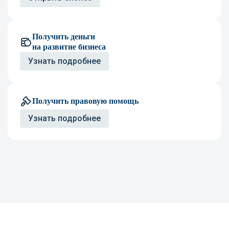
Получить деньги
на развитие бизнеса
Узнать подробнее
Получить правовую помощь
Узнать подробнее