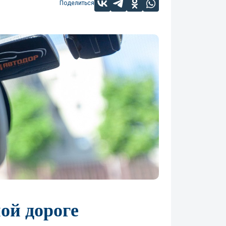
Поделиться
ой дороге