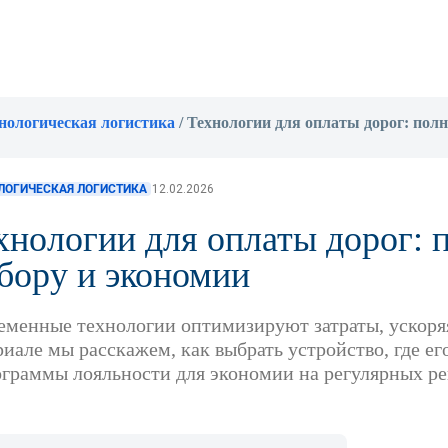
нологическая логистика
/
Технологии для оплаты дорог: пол
ЛОГИЧЕСКАЯ ЛОГИСТИКА
12.02.2026
хнологии для оплаты дорог: 
бору и экономии
еменные технологии оптимизируют затраты, ускоряя
риале мы расскажем, как выбрать устройство, где ег
ограммы лояльности для экономии на регулярных ре