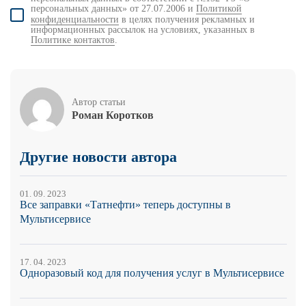
персональных данных» от 27.07.2006 и
Политикой
конфиденциальности
в целях получения рекламных и
информационных рассылок на условиях, указанных в
Политике контактов
.
Автор статьи
Роман Коротков
Другие новости автора
01. 09. 2023
Все заправки «Татнефти» теперь доступны в
Мультисервисе
17. 04. 2023
Одноразовый код для получения услуг в Мультисервисе