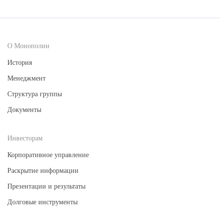
О Монополии
История
Менеджмент
Структура группы
Документы
Инвесторам
Корпоративное управление
Раскрытие информации
Презентации и результаты
Долговые инструменты