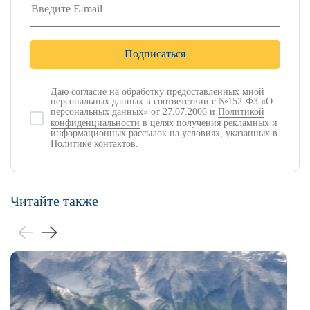
Даю согласие на обработку предоставленных мной
персональных данных в соответствии с №152-ФЗ «О
персональных данных» от 27.07.2006 и
Политикой
конфиденциальности
в целях получения рекламных и
информационных рассылок на условиях, указанных в
Политике контактов
.
Читайте также