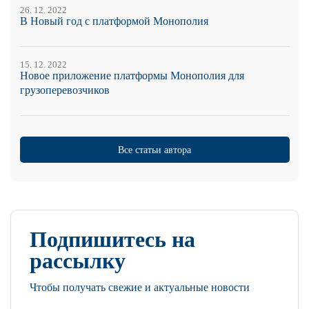
26. 12. 2022
В Новый год с платформой Монополия
15. 12. 2022
Новое приложение платформы Монополия для
грузоперевозчиков
Все статьи автора
Подпишитесь на
рассылку
Чтобы получать свежие и актуальные новости