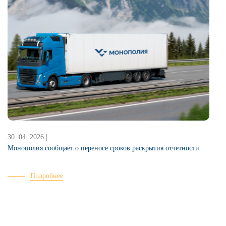
30. 04. 2026 |
2
Монополия сообщает о переносе сроков раскрытия отчетности
Подробнее