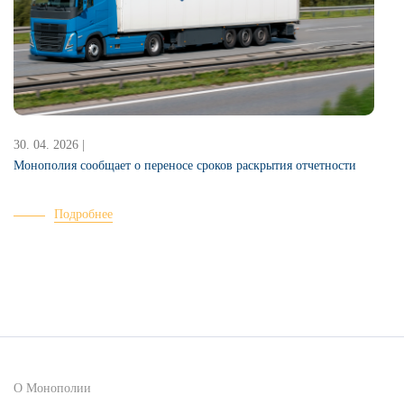
30. 04. 2026 |
2
Монополия сообщает о переносе сроков раскрытия отчетности
Подробнее
О Монополии