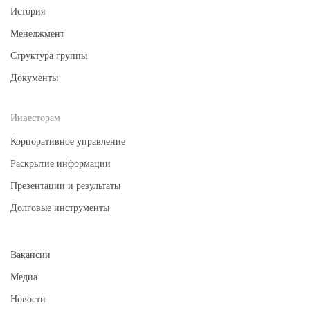
История
Менеджмент
Структура группы
Документы
Инвесторам
Корпоративное управление
Раскрытие информации
Презентации и результаты
Долговые инструменты
Вакансии
Медиа
Новости