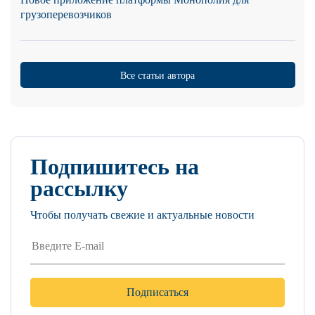
грузоперевозчиков
Все статьи автора
Подпишитесь на
рассылку
Чтобы получать свежие и актуальные новости