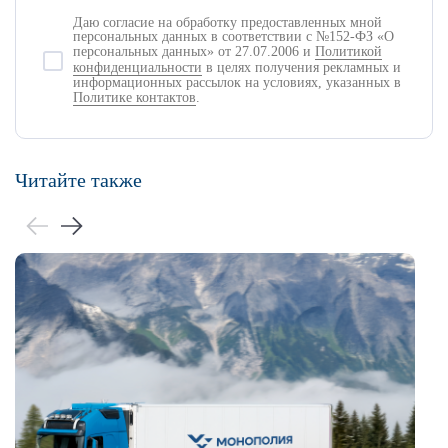
Даю согласие на обработку предоставленных мной
персональных данных в соответствии с №152-ФЗ «О
персональных данных» от 27.07.2006 и
Политикой
конфиденциальности
в целях получения рекламных и
информационных рассылок на условиях, указанных в
Политике контактов
.
Читайте также