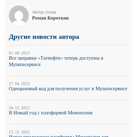
Автор статьи
Роман Коротков
Другие новости автора
01. 09. 2023
Все заправки «Татнефти» теперь доступны в
Мультисервисе
17. 04. 2023
Одноразовый код для получения услуг в Мультисервисе
26. 12. 2022
В Новый год с платформой Монополия
15. 12. 2022
Новое приложение платформы Монополия для