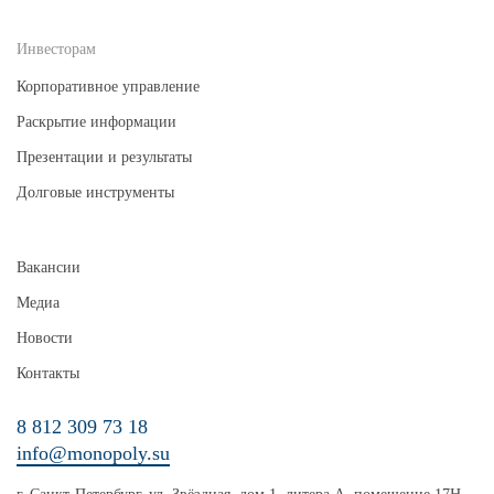
Инвесторам
Корпоративное управление
Раскрытие информации
Презентации и результаты
Долговые инструменты
Вакансии
Медиа
Новости
Контакты
8 812 309 73 18
info@monopoly.su