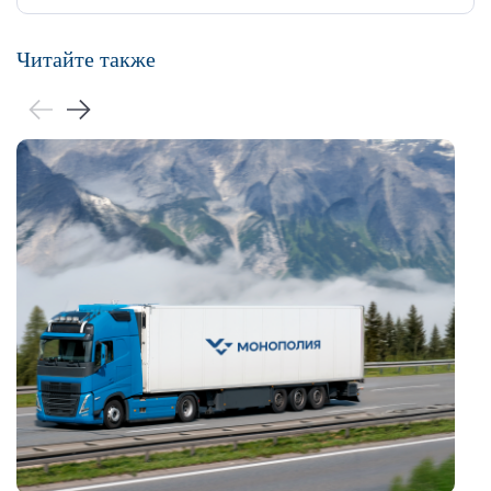
Читайте также