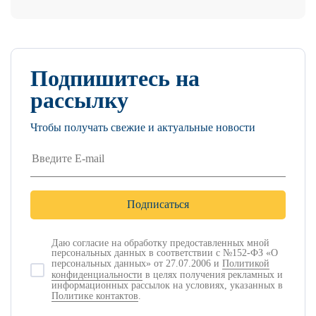
Подпишитесь на
рассылку
Чтобы получать свежие и актуальные новости
Даю согласие на обработку предоставленных мной
персональных данных в соответствии с №152-ФЗ «О
персональных данных» от 27.07.2006 и
Политикой
конфиденциальности
в целях получения рекламных и
информационных рассылок на условиях, указанных в
Политике контактов
.