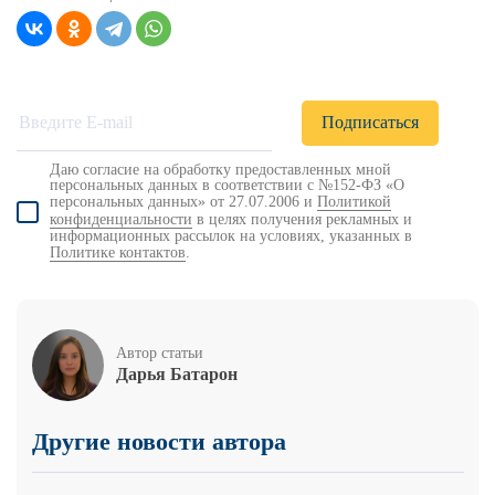
Даю согласие на обработку предоставленных мной
персональных данных в соответствии с №152-ФЗ «О
персональных данных» от 27.07.2006 и
Политикой
конфиденциальности
в целях получения рекламных и
информационных рассылок на условиях, указанных в
Политике контактов
.
Автор статьи
Дарья Батарон
Другие новости автора