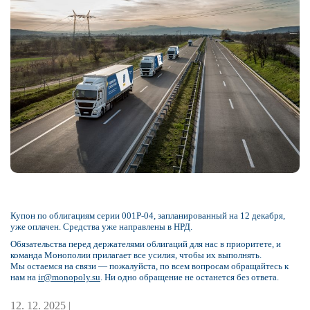
Купон по облигациям серии 001Р-04, запланированный на 12 декабря,
уже оплачен. Средства уже направлены в НРД.
Обязательства перед держателями облигаций для нас в приоритете, и
команда Монополии прилагает все усилия, чтобы их выполнять.
Мы остаемся на связи — пожалуйста, по всем вопросам обращайтесь к
нам на
ir@monopoly.su
. Ни одно обращение не останется без ответа.
12. 12. 2025 |