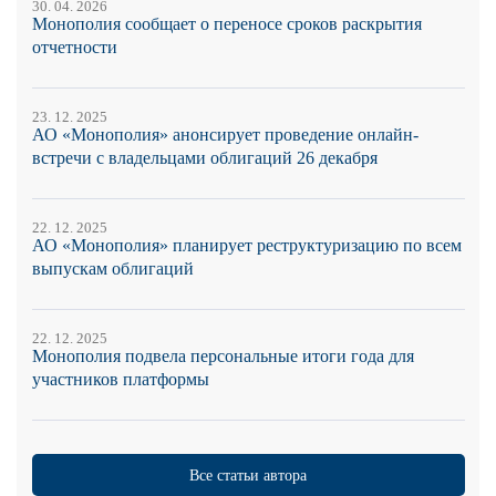
30. 04. 2026
Монополия сообщает о переносе сроков раскрытия
отчетности
23. 12. 2025
АО «Монополия» анонсирует проведение онлайн-
встречи с владельцами облигаций 26 декабря
22. 12. 2025
АО «Монополия» планирует реструктуризацию по всем
выпускам облигаций
22. 12. 2025
Монополия подвела персональные итоги года для
участников платформы
Все статьи автора