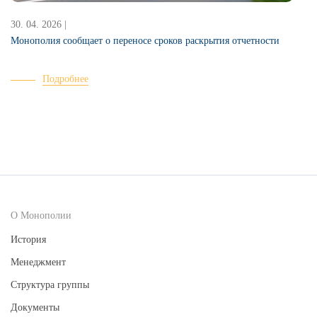
30. 04. 2026 |
2
Монополия сообщает о переносе сроков раскрытия отчетности
Подробнее
О Монополии
История
Менеджмент
Структура группы
Документы