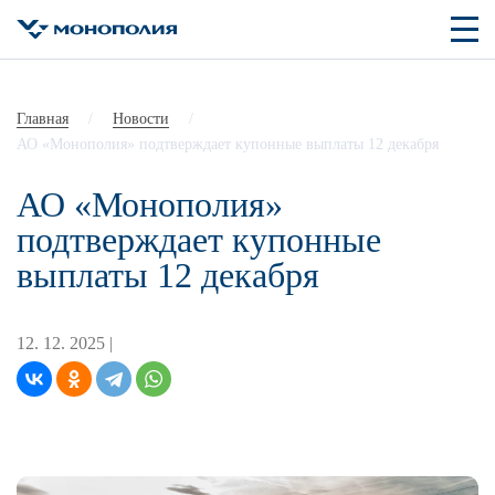
Главная
/
Новости
/
АО «Монополия» подтверждает купонные выплаты 12 декабря
АО «Монополия»
подтверждает купонные
выплаты 12 декабря
12. 12. 2025 |