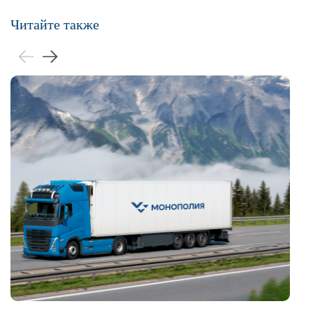
Читайте также