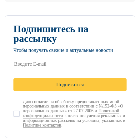
Подпишитесь на
рассылку
Чтобы получать свежие и актуальные новости
Даю согласие на обработку предоставленных мной
персональных данных в соответствии с №152-ФЗ «О
персональных данных» от 27.07.2006 и
Политикой
конфиденциальности
в целях получения рекламных и
информационных рассылок на условиях, указанных в
Политике контактов
.