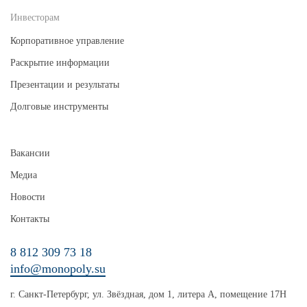
Инвесторам
Корпоративное управление
Раскрытие информации
Презентации и результаты
Долговые инструменты
Вакансии
Медиа
Новости
Контакты
8 812 309 73 18
info@monopoly.su
г. Санкт-Петербург, ул. Звёздная, дом 1, литера А, помещение 17Н