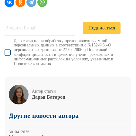
Даю согласие на обработку предоставленных мной
персональных данных в соответствии с №152-ФЗ «О
персональных данных» от 27.07.2006 и
Политикой
конфиденциальности
в целях получения рекламных и
информационных рассылок на условиях, указанных в
Политике контактов
.
Автор статьи
Дарья Батарон
Другие новости автора
30. 04. 2026