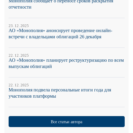
Монополия сообщает о переносе сроков раскрытия
отчетности
23. 12. 2025
АО «Монополия» анонсирует проведение онлайн-
встречи с владельцами облигаций 26 декабря
22. 12. 2025
АО «Монополия» планирует реструктуризацию по всем
выпускам облигаций
22. 12. 2025
Монополия подвела персональные итоги года для
участников платформы
Все статьи автора