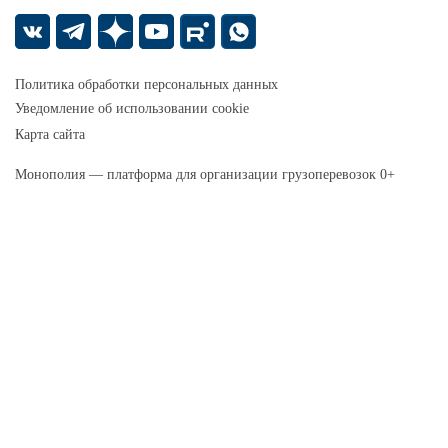
Политика обработки персональных данных
Уведомление об использовании cookie
Карта сайта
Монополия — платформа для организации грузоперевозок 0+