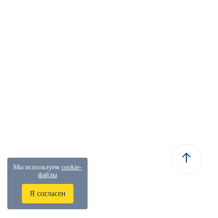
Мы используем
cookie-
файлы
Я согласен