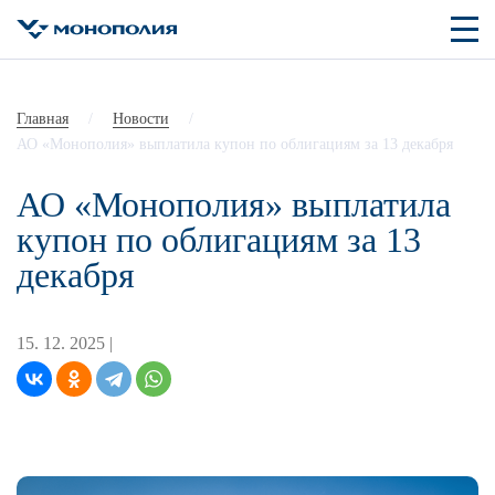
Главная
/
Новости
/
АО «Монополия» выплатила купон по облигациям за 13 декабря
АО «Монополия» выплатила
купон по облигациям за 13
декабря
15. 12. 2025 |