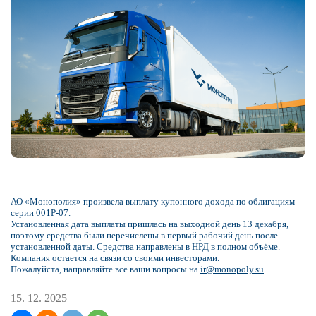
АО «Монополия» произвела выплату купонного дохода по облигациям
серии 001Р-07.
Установленная дата выплаты пришлась на выходной день 13 декабря,
поэтому средства были перечислены в первый рабочий день после
установленной даты. Средства направлены в НРД в полном объёме.
Компания остается на связи со своими инвесторами.
Пожалуйста, направляйте все ваши вопросы на
ir@monopoly.su
15. 12. 2025 |