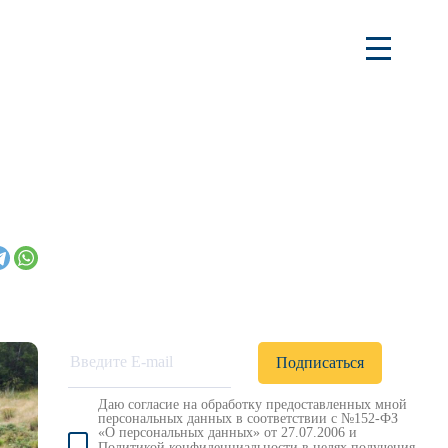
Даю согласие на обработку предоставленных мной
персональных данных в соответствии с №152-ФЗ
«О персональных данных» от 27.07.2006 и
Политикой конфиденциальности
в целях получения