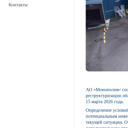
Контакты
АО «Монополия» сооб
реструктуризации об
15 марта 2026 года.
Определение условий
потенциальным инве
текущей ситуации. Об